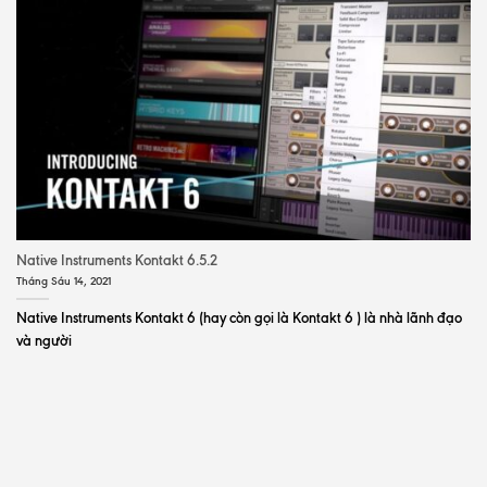
Native Instruments Kontakt 6.5.2
Tháng Sáu 14, 2021
Native Instruments Kontakt 6 (hay còn gọi là Kontakt 6 ) là nhà lãnh đạo
và người