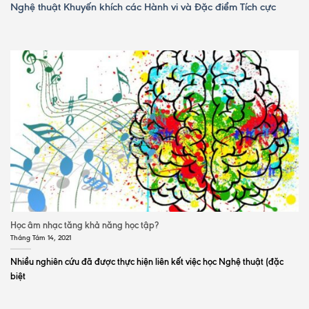
Nghệ thuật Khuyến khích các Hành vi và Đặc điểm Tích cực
Học âm nhạc tăng khả năng học tập?
Tháng Tám 14, 2021
Nhiều nghiên cứu đã được thực hiện liên kết việc học Nghệ thuật (đặc
biệt