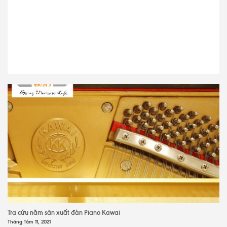
Tra cứu năm sản xuất đàn Piano Kawai
Tháng Tám 11, 2021