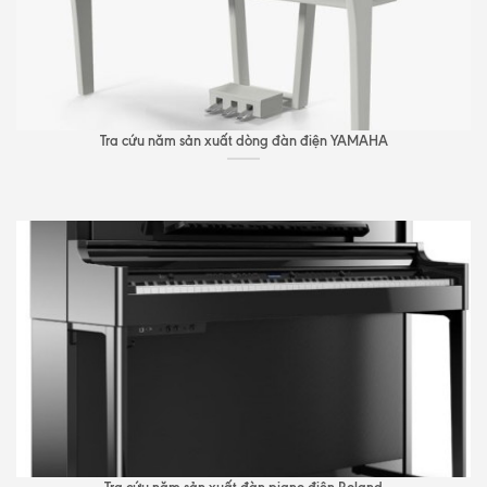
Tra cứu năm sản xuất dòng đàn điện YAMAHA