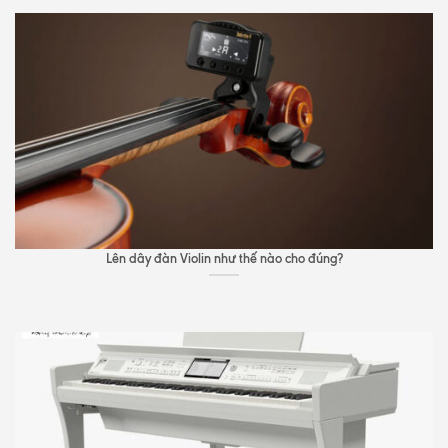
Lên dây đàn Violin như thế nào cho đúng?