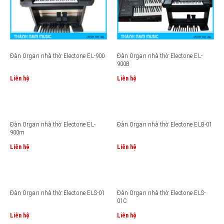
Đàn Organ nhà thờ Electone EL-900
Đàn Organ nhà thờ Electone EL-
900B
Liên hệ
Liên hệ
Đàn Organ nhà thờ Electone EL-
Đàn Organ nhà thờ Electone ELB-01
900m
Liên hệ
Liên hệ
Đàn Organ nhà thờ Electone ELS-01
Đàn Organ nhà thờ Electone ELS-
01C
Liên hệ
Liên hệ