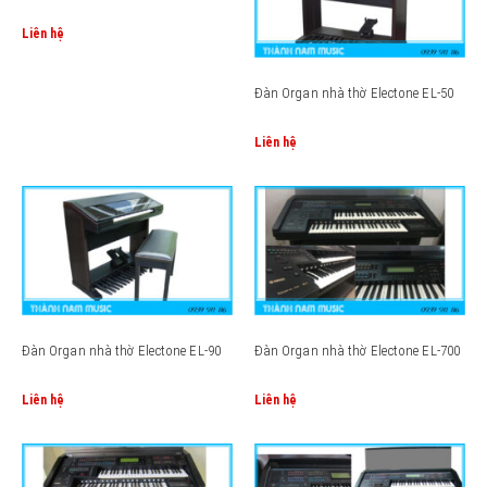
Liên hệ
Đàn Organ nhà thờ Electone EL-50
Liên hệ
Đàn Organ nhà thờ Electone EL-90
Đàn Organ nhà thờ Electone EL-700
Liên hệ
Liên hệ