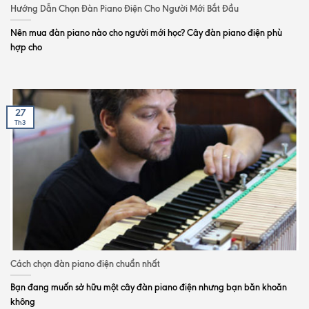
Hướng Dẫn Chọn Đàn Piano Điện Cho Người Mới Bắt Đầu
Nên mua đàn piano nào cho người mới học? Cây đàn piano điện phù
hợp cho
27
Th3
Cách chọn đàn piano điện chuẩn nhất
Bạn đang muốn sở hữu một cây đàn piano điện nhưng bạn băn khoăn
không