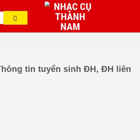
ông tin tuyển sinh ĐH, ĐH liên