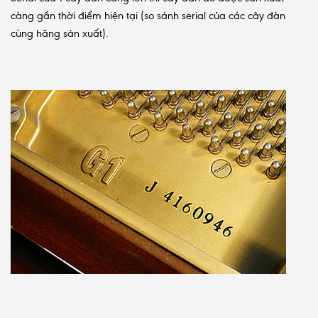
càng gần thời điểm hiện tại (so sánh serial của các cây đàn
cùng hãng sản xuất).