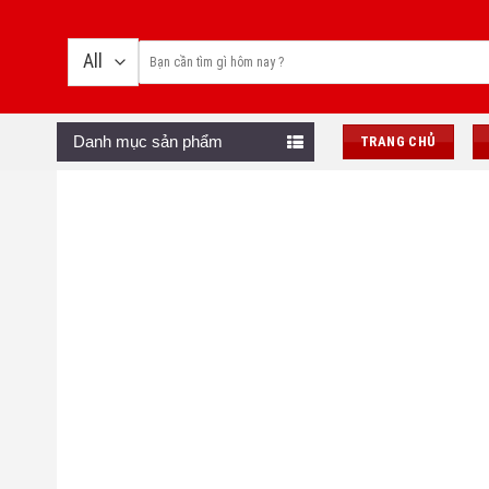
Skip
to
content
Danh mục sản phẩm
TRANG CHỦ