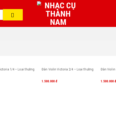
ictoria 1/4 – Loại thường
Đàn Violin Victoria 2/4 – Loại thường
Đàn Violin
1.500.000
đ
1.500.000