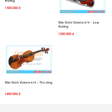
thường
1.500.000
đ
Đàn Violin Victoria 4/4 – Loại
thường
1.500.000
đ
Đàn Violin Victoria 4/4 – Thủ công
1.800.000
đ