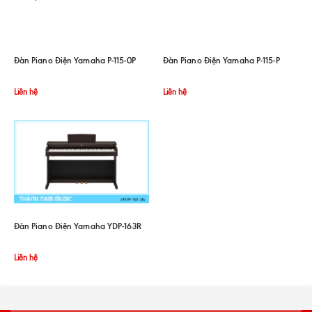
Đàn Piano Điện Yamaha P-115-0P
Đàn Piano Điện Yamaha P-115-P
Liên hệ
Liên hệ
Đàn Piano Điện Yamaha YDP-163R
Liên hệ