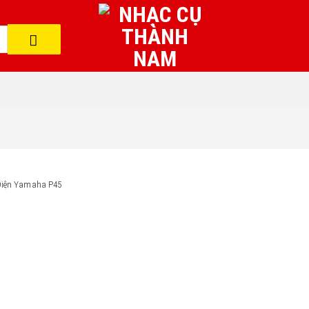
Điện Yamaha P45