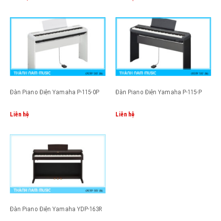
Đàn Piano Điện Yamaha P-115-0P
Đàn Piano Điện Yamaha P-115-P
Liên hệ
Liên hệ
Đàn Piano Điện Yamaha YDP-163R