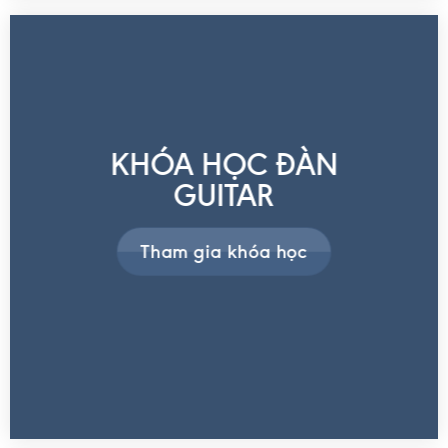
KHÓA HỌC ĐÀN
GUITAR
Tham gia khóa học