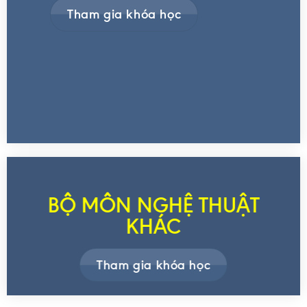
Tham gia khóa học
BỘ MÔN NGHỆ THUẬT
KHÁC
Tham gia khóa học