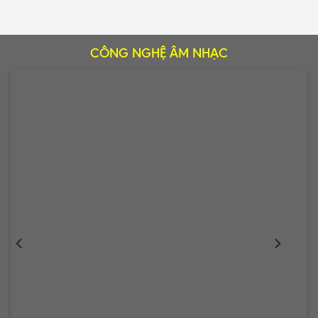
CÔNG NGHỆ ÂM NHẠC