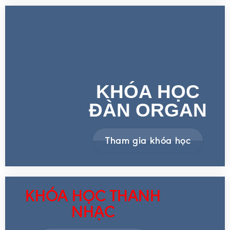
KHÓA HỌC
ĐÀN ORGAN
Tham gia khóa học
KHÓA HỌC THANH
NHẠC