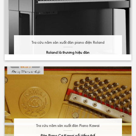
Tra cứu năm sản xuất đàn piano điện Roland
Roland là thương hiệu đàn
Tra cứu năm sản xuất đàn Piano Kawai
Đàn Piano Cơ Kawai nổi tiếng thế