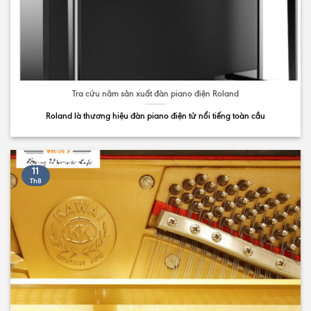
Tra cứu năm sản xuất đàn piano điện Roland
Roland là thương hiệu đàn piano điện tử nổi tiếng toàn cầu
11
Th8